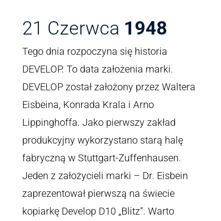
21 Czerwca
1948
Tego dnia rozpoczyna się historia
DEVELOP. To data założenia marki.
DEVELOP został założony przez Waltera
Eisbeina, Konrada Krala i Arno
Lippinghoffa. Jako pierwszy zakład
produkcyjny wykorzystano starą halę
fabryczną w Stuttgart-Zuffenhausen.
Jeden z założycieli marki – Dr. Eisbein
zaprezentował pierwszą na świecie
kopiarkę Develop D10 „Blitz”. Warto