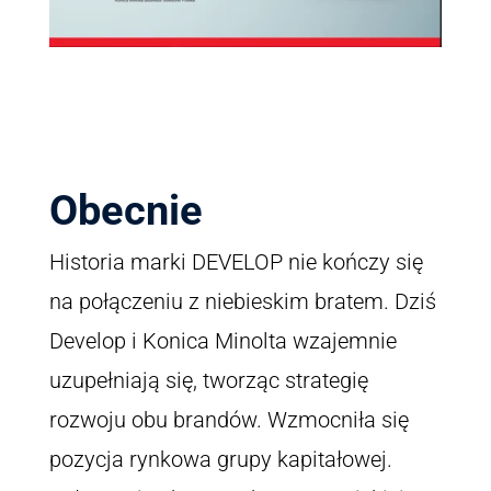
Obecnie
Historia marki DEVELOP nie kończy się
na połączeniu z niebieskim bratem. Dziś
Develop i Konica Minolta wzajemnie
uzupełniają się, tworząc strategię
rozwoju obu brandów. Wzmocniła się
pozycja rynkowa grupy kapitałowej.