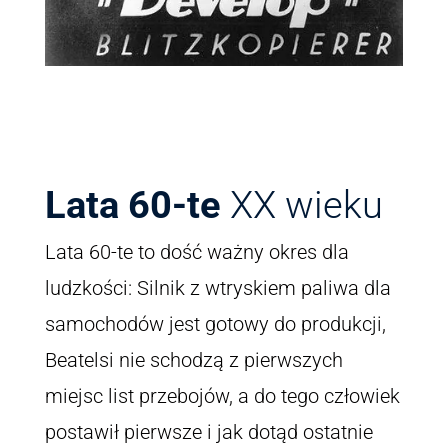
Lata 60-te
XX wieku
Lata 60-te to dość ważny okres dla
ludzkości: Silnik z wtryskiem paliwa dla
samochodów jest gotowy do produkcji,
Beatelsi nie schodzą z pierwszych
miejsc list przebojów, a do tego człowiek
postawił pierwsze i jak dotąd ostatnie