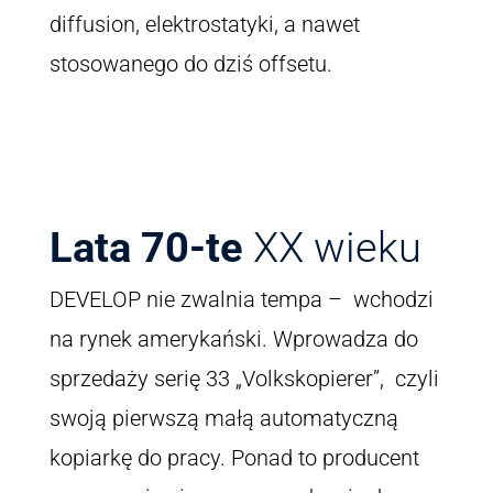
diffusion, elektrostatyki, a nawet
stosowanego do dziś offsetu.
Lata 70-te
XX wieku
DEVELOP nie zwalnia tempa – wchodzi
na rynek amerykański. Wprowadza do
sprzedaży serię 33 „Volkskopierer”, czyli
swoją pierwszą małą automatyczną
kopiarkę do pracy. Ponad to producent