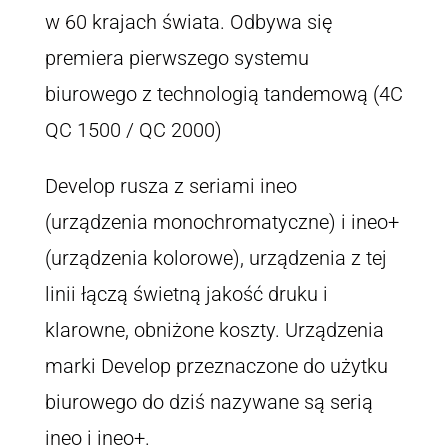
w 60 krajach świata. Odbywa się
premiera pierwszego systemu
biurowego z technologią tandemową (4C
QC 1500 / QC 2000)
Develop rusza z seriami ineo
(urządzenia monochromatyczne) i ineo+
(urządzenia kolorowe), urządzenia z tej
linii łączą świetną jakość druku i
klarowne, obniżone koszty. Urządzenia
marki Develop przeznaczone do użytku
biurowego do dziś nazywane są serią
ineo i ineo+.