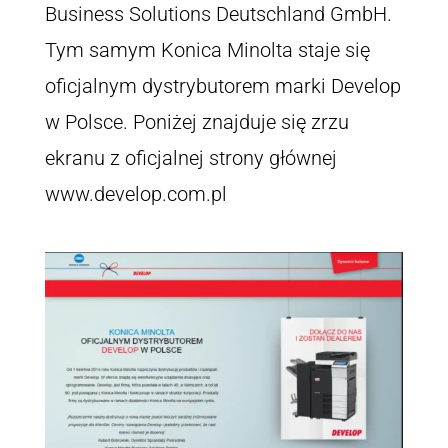
Business Solutions Deutschland GmbH.
Tym samym Konica Minolta staje się
oficjalnym dystrybutorem marki Develop
w Polsce. Poniżej znajduje się zrzu
ekranu z oficjalnej strony głównej
www.develop.com.pl