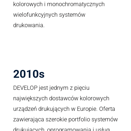
kolorowych i monochromatycznych
wielofunkcyjnych systemów
drukowania.
2010s
DEVELOP jest jednym z pięciu
największych dostawców kolorowych
urządzeń drukujących w Europie. Oferta
zawierająca szerokie portfolio systemów
drukujących, oprogramowania i usług