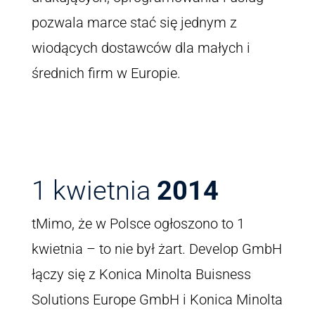
pozwala marce stać się jednym z
wiodących dostawców dla małych i
średnich firm w Europie.
1 kwietnia
2014
tMimo, że w Polsce ogłoszono to 1
kwietnia – to nie był żart. Develop GmbH
łączy się z Konica Minolta Buisness
Solutions Europe GmbH i Konica Minolta