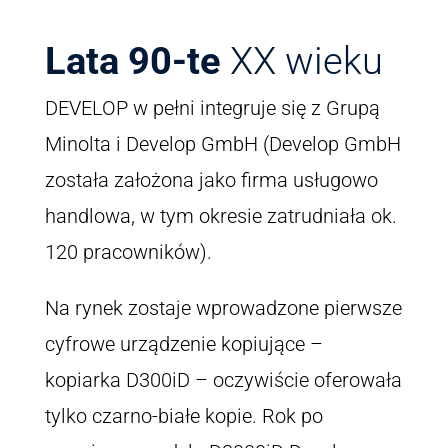
Lata 90-te
XX wieku
DEVELOP w pełni integruje się z Grupą
Minolta i Develop GmbH (Develop GmbH
została założona jako firma usługowo
handlowa, w tym okresie zatrudniała ok.
120 pracowników).
Na rynek zostaje wprowadzone pierwsze
cyfrowe urządzenie kopiujące –
kopiarka D300iD – oczywiście oferowała
tylko czarno-białe kopie. Rok po