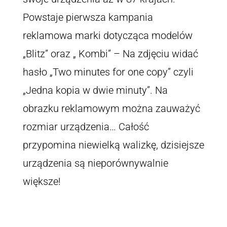
Powstaje pierwsza kampania
reklamowa marki dotycząca modelów
„Blitz” oraz „ Kombi” – Na zdjęciu widać
hasło „Two minutes for one copy” czyli
„Jedna kopia w dwie minuty”. Na
obrazku reklamowym można zauważyć
rozmiar urządzenia… Całość
przypomina niewielką walizkę, dzisiejsze
urządzenia są nieporównywalnie
większe!