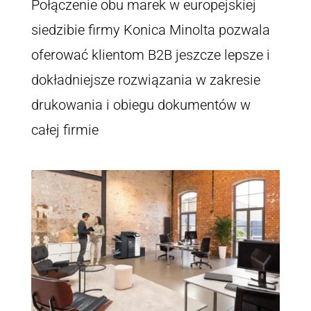
Połączenie obu marek w europejskiej
siedzibie firmy Konica Minolta pozwala
oferować klientom B2B jeszcze lepsze i
dokładniejsze rozwiązania w zakresie
drukowania i obiegu dokumentów w
całej firmie