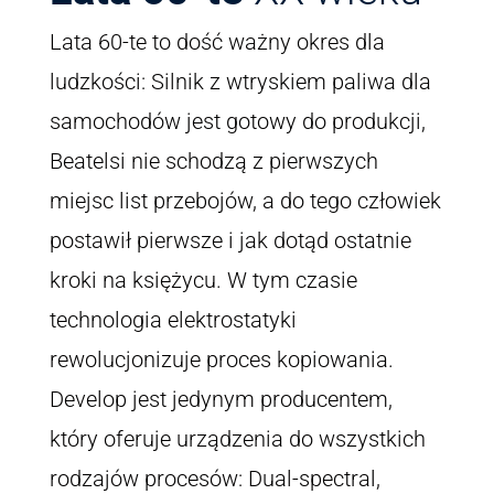
Lata 60-te to dość ważny okres dla
ludzkości: Silnik z wtryskiem paliwa dla
samochodów jest gotowy do produkcji,
Beatelsi nie schodzą z pierwszych
miejsc list przebojów, a do tego człowiek
postawił pierwsze i jak dotąd ostatnie
kroki na księżycu. W tym czasie
technologia elektrostatyki
rewolucjonizuje proces kopiowania.
Develop jest jedynym producentem,
który oferuje urządzenia do wszystkich
rodzajów procesów: Dual-spectral,