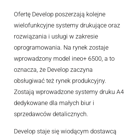
Ofertę Develop poszerzają kolejne
wielofunkcyjne systemy drukujące oraz
rozwiązania i usługi w zakresie
oprogramowania. Na rynek zostaje
wprowadzony model ineo+ 6500, a to
oznacza, że Develop zaczyna
obsługiwać też rynek produkcyjny.
Zostają wprowadzone systemy druku A4
dedykowane dla małych biur i
sprzedawców detalicznych.
Develop staje się wiodącym dostawcą