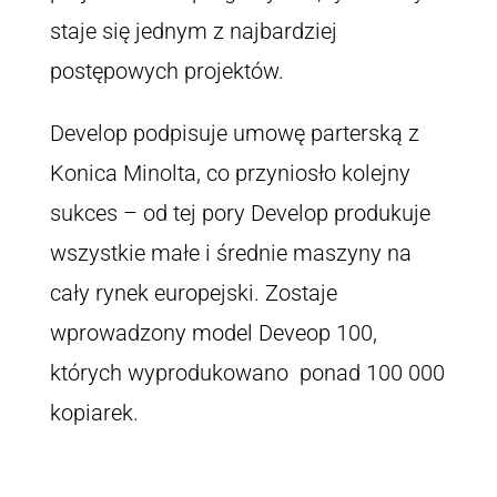
staje się jednym z najbardziej
postępowych projektów.
Develop podpisuje umowę parterską z
Konica Minolta, co przyniosło kolejny
sukces – od tej pory Develop produkuje
wszystkie małe i średnie maszyny na
cały rynek europejski. Zostaje
wprowadzony model Deveop 100,
których wyprodukowano ponad 100 000
kopiarek.