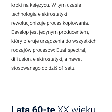
kroki na księżycu. W tym czasie
technologia elektrostatyki
rewolucjonizuje proces kopiowania.
Develop jest jedynym producentem,
który oferuje urządzenia do wszystkich
rodzajów procesów: Dual-spectral,
diffusion, elektrostatyki, a nawet
stosowanego do dziś offsetu.
Lata 60-te
XX wieku