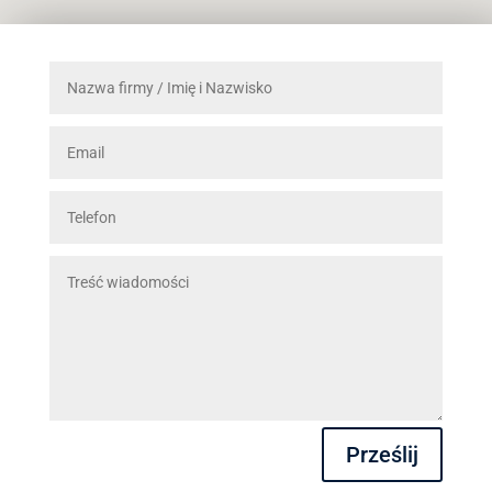
Prześlij