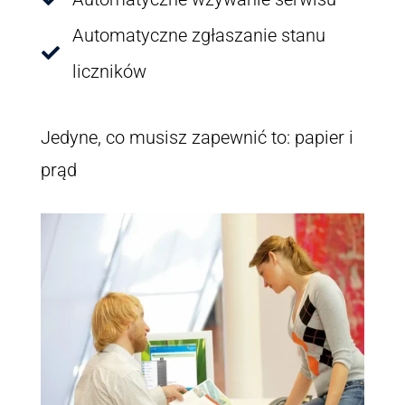
Automatyczne zgłaszanie stanu

liczników
Jedyne, co musisz zapewnić to: papier i
prąd