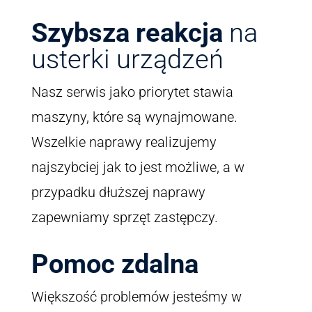
Szybsza reakcja
na
usterki urządzeń
Nasz serwis jako priorytet stawia
maszyny, które są wynajmowane.
Wszelkie naprawy realizujemy
najszybciej jak to jest możliwe, a w
przypadku dłuższej naprawy
zapewniamy sprzęt zastępczy.
Pomoc zdalna
Większość problemów jesteśmy w