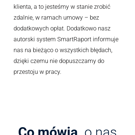
klienta, a to jesteśmy w stanie zrobić
zdalnie, w ramach umowy – bez
dodatkowych opłat. Dodatkowo nasz
autorski system SmartRaport informuje
nas na bieżąco o wszystkich błędach,
dzięki czemu nie dopuszczamy do
przestoju w pracy.
Co mówią
o nas