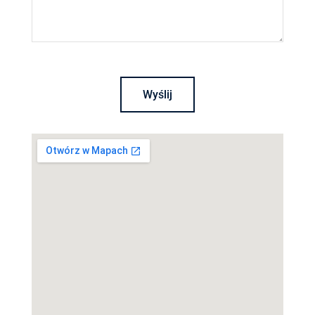
Wyślij