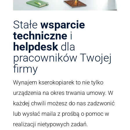
Stałe
wsparcie
techniczne
i
helpdesk
dla
pracowników Twojej
firmy
Wynajem kserokopiarek to nie tylko
urządzenia na okres trwania umowy. W
każdej chwili możesz do nas zadzwonić
lub wysłać maila z prośbą o pomoc w
realizacji nietypowych zadań.