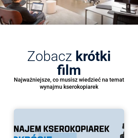
Zobacz
krótki
film
Najważniejsze, co musisz wiedzieć na temat
wynajmu kserokopiarek