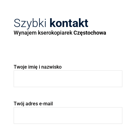
Szybki
kontakt
Wynajem kserokopiarek
Częstochowa
Twoje imię i nazwisko
Twój adres e-mail