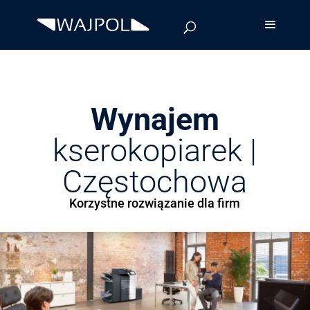
Wynajem
kserokopiarek |
Częstochowa
Korzystne rozwiązanie dla firm