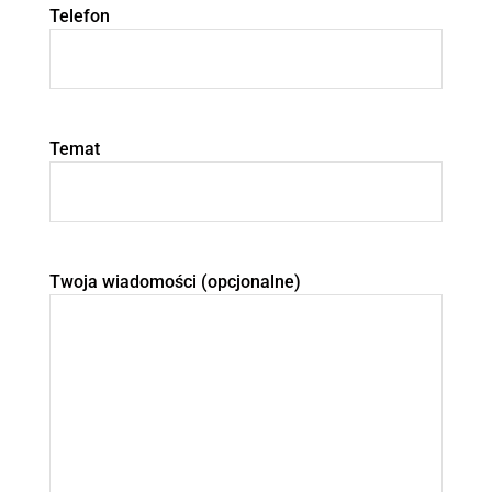
Telefon
Temat
Twoja wiadomości (opcjonalne)