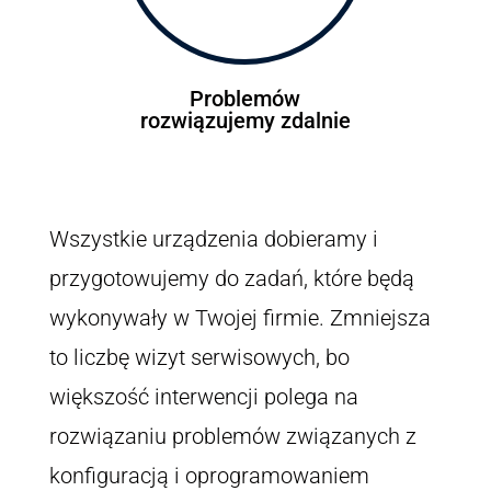
Problemów
rozwiązujemy zdalnie
Wszystkie urządzenia dobieramy i
przygotowujemy do zadań, które będą
wykonywały w Twojej firmie. Zmniejsza
to liczbę wizyt serwisowych, bo
większość interwencji polega na
rozwiązaniu problemów związanych z
konfiguracją i oprogramowaniem