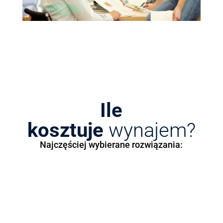
Ile
kosztuje
wynajem?
Najczęściej wybierane rozwiązania: