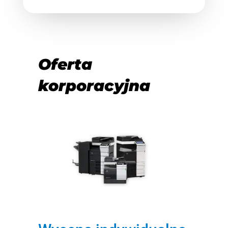
Oferta
korporacyjna