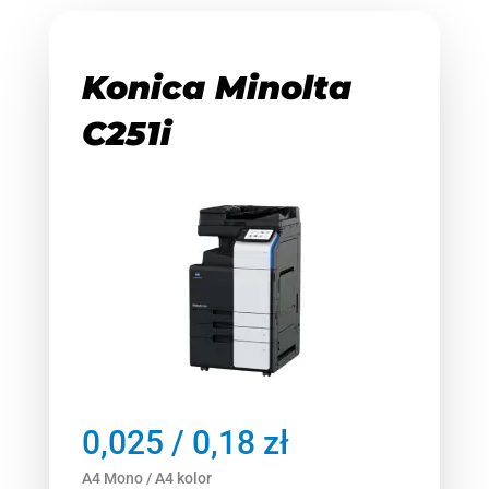
Konica Minolta
C251i
0,025 / 0,18 zł
A4 Mono / A4 kolor