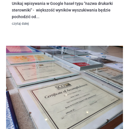
Unikaj wpisywania w Google haseł typu "nazwa drukarki
sterowniki" - większość wyników wyszukiwania będzie
pochodzić od...
czytaj dalej