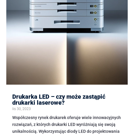
Drukarka LED – czy może zastąpić
drukarki laserowe?
lis 30, 2023
Współczesny rynek drukarek oferuje wiele innowacyjnych
rozwiązań, z których drukarki LED wyróżniają się swoją
unikalnością. Wykorzystując diody LED do projektowania