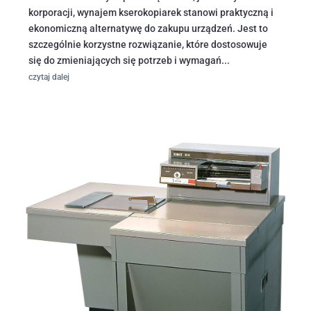
korporacji, wynajem kserokopiarek stanowi praktyczną i
ekonomiczną alternatywę do zakupu urządzeń. Jest to
szczególnie korzystne rozwiązanie, które dostosowuje
się do zmieniających się potrzeb i wymagań...
czytaj dalej