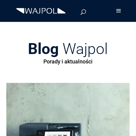
Blog
Wajpol
Porady i aktualności