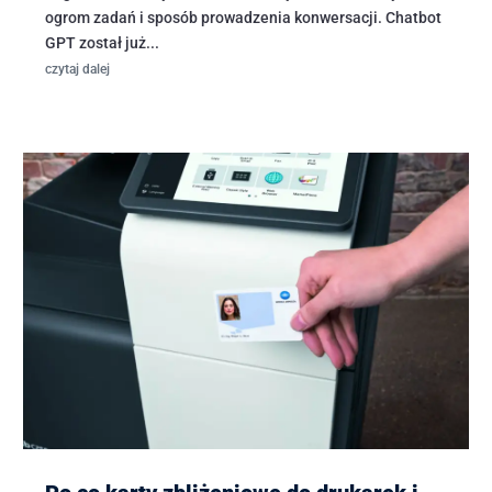
ogrom zadań i sposób prowadzenia konwersacji. Chatbot
GPT został już...
czytaj dalej