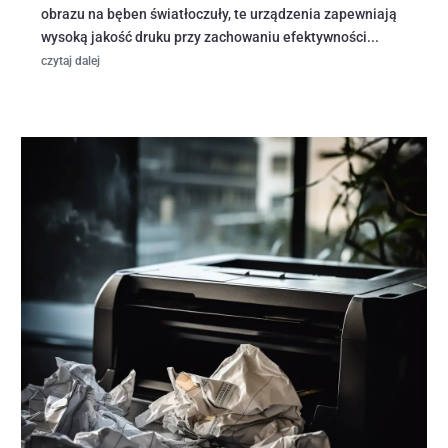
obrazu na bęben światłoczuły, te urządzenia zapewniają
wysoką jakość druku przy zachowaniu efektywności...
czytaj dalej