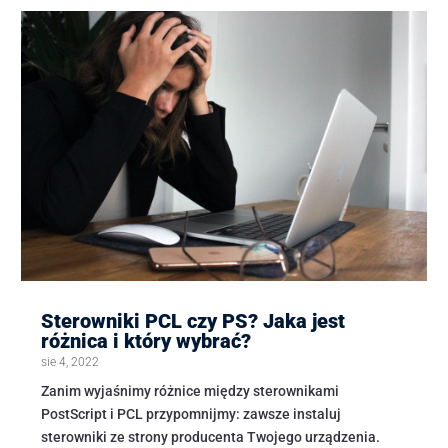
Sterowniki PCL czy PS? Jaka jest
różnica i który wybrać?
sie 4, 2022
Zanim wyjaśnimy różnice między sterownikami
PostScript i PCL przypomnijmy: zawsze instaluj
sterowniki ze strony producenta Twojego urządzenia.