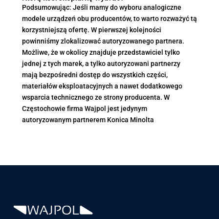
Podsumowując: Jeśli mamy do wyboru analogiczne
modele urządzeń obu producentów, to warto rozważyć tą
korzystniejszą ofertę. W pierwszej kolejności
powinniśmy zlokalizować autoryzowanego partnera.
Możliwe, że w okolicy znajduje przedstawiciel tylko
jednej z tych marek, a tylko autoryzowani partnerzy
mają bezpośredni dostęp do wszystkich części,
materiałów eksploatacyjnych a nawet dodatkowego
wsparcia technicznego ze strony producenta. W
Częstochowie firma
Wajpol
jest jedynym
autoryzowanym partnerem Konica Minolta