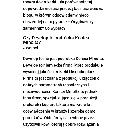
tonera do drukarki. Dla porównania tej
odpowiedzi możesz przeczytać nasz wpis na
blogu, w którym odpowiadamy nieco
obszerniej na to pytanie –
Oryginał czy
zamiennik? Co wybrać?
Czy Develop to podróbka Konica
Minolta?
~Wajpol
Develop to nie jest podróbka Konica Minolta.
Develop to niemiecka firma, która produkuje
wysokiej jakości drukarki i kserokopiarki.
Firma ta jest znana z produkcji urządzeń o
dobrych parametrach technicznych i
niezawodności. Konica Minolta to jednak
inna firma, specjalizująca się w produkcji
drukarek i kopiarek, która ma wiele lat
doświadczenia w branży i szeroką gamę
produktów. Obie firmy są cenione przez
użytkowników i oferują dobre rozwiązania