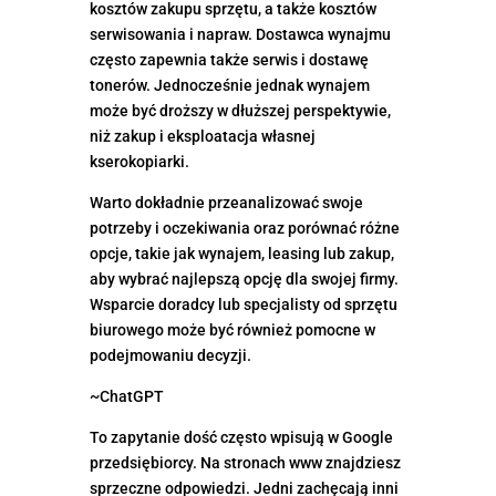
kosztów zakupu sprzętu, a także kosztów
serwisowania i napraw. Dostawca wynajmu
często zapewnia także serwis i dostawę
tonerów. Jednocześnie jednak wynajem
może być droższy w dłuższej perspektywie,
niż zakup i eksploatacja własnej
kserokopiarki.
Warto dokładnie przeanalizować swoje
potrzeby i oczekiwania oraz porównać różne
opcje, takie jak wynajem, leasing lub zakup,
aby wybrać najlepszą opcję dla swojej firmy.
Wsparcie doradcy lub specjalisty od sprzętu
biurowego może być również pomocne w
podejmowaniu decyzji.
~ChatGPT
To zapytanie dość często wpisują w Google
przedsiębiorcy. Na stronach www znajdziesz
sprzeczne odpowiedzi. Jedni zachęcają inni