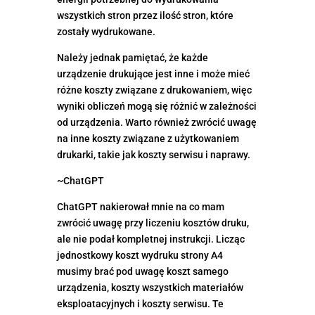
wszystkich stron przez ilość stron, które
zostały wydrukowane.
Należy jednak pamiętać, że każde
urządzenie drukujące jest inne i może mieć
różne koszty związane z drukowaniem, więc
wyniki obliczeń mogą się różnić w zależności
od urządzenia. Warto również zwrócić uwagę
na inne koszty związane z użytkowaniem
drukarki, takie jak koszty serwisu i naprawy.
~ChatGPT
ChatGPT nakierował mnie na co mam
zwrócić uwagę przy liczeniu kosztów druku,
ale nie podał kompletnej instrukcji. Licząc
jednostkowy koszt wydruku strony A4
musimy brać pod uwagę koszt samego
urządzenia, koszty wszystkich materiałów
eksploatacyjnych i koszty serwisu. Te