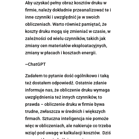
Aby uzyskać pełny obraz kosztów druku w
firmie, należy dokładnie przeanalizować te i
inne czynniki i uwzględnić je w swoich
obliczeniach. Warto również pamiętać, że
koszty druku mogą się zmieniać w czasie, w
zależności od wielu czynników, takich jak
zmiany cen materiałów eksploatacyjnych,
zmiany w płacach i kosztach energii.
~ChatGPT
Zadałem to pytanie dość ogólnikowo i taką
też dostałem odpowiedź. Ostatnie zdanie
informuje nas, że obliczenie druku wymaga
uwzględnienia też innych czynników, to
prawda – obliczenie druku w firmie bywa
trudne, zwłaszcza w średnich i większych
firmach. Sztuczna inteligencja nie pomoże
więc w obliczeniach, ale nakieruje co trzeba
wziąć pod uwagę w kalkulacji kosztów. Dziś