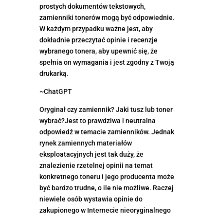
prostych dokumentów tekstowych,
zamienniki tonerów mogą być odpowiednie.
W każdym przypadku ważne jest, aby
dokładnie przeczytać opinie i recenzje
wybranego tonera, aby upewnić się, że
spełnia on wymagania i jest zgodny z Twoją
drukarką.
~ChatGPT
Oryginał czy zamiennik? Jaki tusz lub toner
wybrać?Jest to prawdziwa i neutralna
odpowiedź w temacie zamienników. Jednak
rynek zamiennych materiałów
eksploatacyjnych jest tak duży, że
znalezienie rzetelnej opinii na temat
konkretnego toneru i jego producenta może
być bardzo trudne, o ile nie możliwe. Raczej
niewiele osób wystawia opinie do
zakupionego w Internecie nieoryginalnego