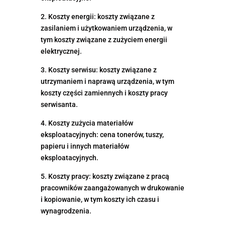
2. Koszty energii: koszty związane z
zasilaniem i użytkowaniem urządzenia, w
tym koszty związane z zużyciem energii
elektrycznej.
3. Koszty serwisu: koszty związane z
utrzymaniem i naprawą urządzenia, w tym
koszty części zamiennych i koszty pracy
serwisanta.
4. Koszty zużycia materiałów
eksploatacyjnych: cena tonerów, tuszy,
papieru i innych materiałów
eksploatacyjnych.
5. Koszty pracy: koszty związane z pracą
pracowników zaangażowanych w drukowanie
i kopiowanie, w tym koszty ich czasu i
wynagrodzenia.