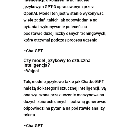
językowym GPT-3 opracowanym przez
OpenAI. Model ten jest w stanie wykonywać
wiele zadań, takich jak odpowiadanie na
pytania i wykonywanie poleceń, na
podstawie dużej liczby danych treningowych,
które otrzymał podczas procesu uczenia.
~ChatGPT
Czy model językowy to sztuczna
inteligencja?
~Wajpol
Tak, modele językowe takie jak ChatbotGPT
należą do kategorii sztucznej inteligencji. Są
one wyuczone przez uczenie maszynowe na
dużych zbiorach danych i potrafią generować
odpowiedzi na pytania na podstawie analizy
tekstu.
~ChatGPT