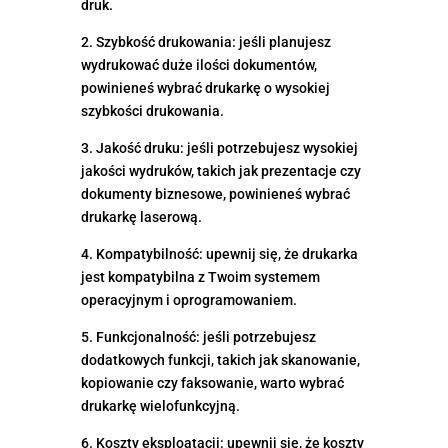
druk.
2. Szybkość drukowania: jeśli planujesz
wydrukować duże ilości dokumentów,
powinieneś wybrać drukarkę o wysokiej
szybkości drukowania.
3. Jakość druku: jeśli potrzebujesz wysokiej
jakości wydruków, takich jak prezentacje czy
dokumenty biznesowe, powinieneś wybrać
drukarkę laserową.
4. Kompatybilność: upewnij się, że drukarka
jest kompatybilna z Twoim systemem
operacyjnym i oprogramowaniem.
5. Funkcjonalność: jeśli potrzebujesz
dodatkowych funkcji, takich jak skanowanie,
kopiowanie czy faksowanie, warto wybrać
drukarkę wielofunkcyjną.
6. Koszty eksploatacji: upewnij się, że koszty