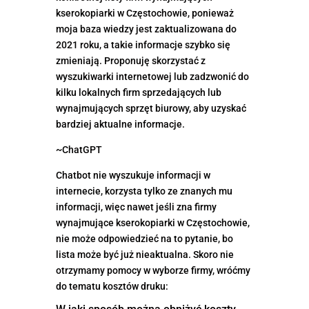
kserokopiarki w Częstochowie, ponieważ
moja baza wiedzy jest zaktualizowana do
2021 roku, a takie informacje szybko się
zmieniają. Proponuję skorzystać z
wyszukiwarki internetowej lub zadzwonić do
kilku lokalnych firm sprzedających lub
wynajmujących sprzęt biurowy, aby uzyskać
bardziej aktualne informacje.
~ChatGPT
Chatbot nie wyszukuje informacji w
internecie, korzysta tylko ze znanych mu
informacji, więc nawet jeśli zna firmy
wynajmujące kserokopiarki w Częstochowie,
nie może odpowiedzieć na to pytanie, bo
lista może być już nieaktualna. Skoro nie
otrzymamy pomocy w wyborze firmy, wróćmy
do tematu kosztów druku: