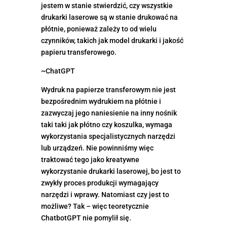
jestem w stanie stwierdzić, czy wszystkie
drukarki laserowe są w stanie drukować na
płótnie, ponieważ zależy to od wielu
czynników, takich jak model drukarki i jakość
papieru transferowego.
~ChatGPT
Wydruk na papierze transferowym nie jest
bezpośrednim wydrukiem na płótnie i
zazwyczaj jego naniesienie na inny nośnik
taki taki jak płótno czy koszulka, wymaga
wykorzystania specjalistycznych narzędzi
lub urządzeń. Nie powinniśmy więc
traktować tego jako kreatywne
wykorzystanie drukarki laserowej, bo jest to
zwykły proces produkcji wymagający
narzędzi i wprawy. Natomiast czy jest to
możliwe? Tak – więc teoretycznie
ChatbotGPT nie pomylił się.