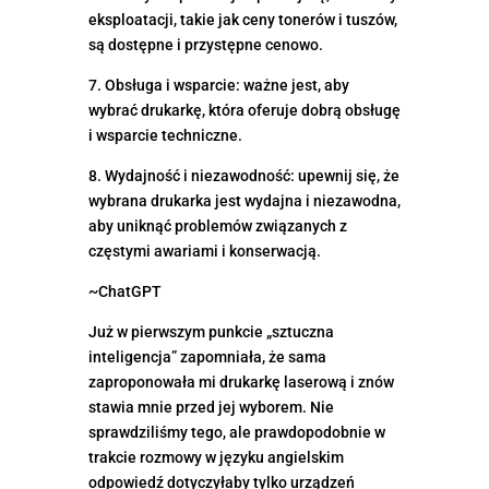
eksploatacji, takie jak ceny tonerów i tuszów,
są dostępne i przystępne cenowo.
7. Obsługa i wsparcie: ważne jest, aby
wybrać drukarkę, która oferuje dobrą obsługę
i wsparcie techniczne.
8. Wydajność i niezawodność: upewnij się, że
wybrana drukarka jest wydajna i niezawodna,
aby uniknąć problemów związanych z
częstymi awariami i konserwacją.
~ChatGPT
Już w pierwszym punkcie „sztuczna
inteligencja” zapomniała, że sama
zaproponowała mi drukarkę laserową i znów
stawia mnie przed jej wyborem. Nie
sprawdziliśmy tego, ale prawdopodobnie w
trakcie rozmowy w języku angielskim
odpowiedź dotyczyłaby tylko urządzeń