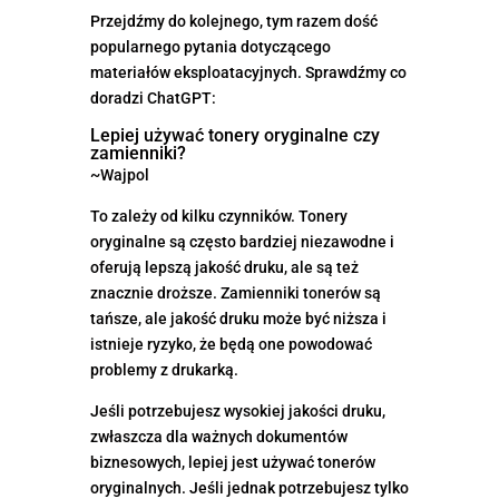
Przejdźmy do kolejnego, tym razem dość
popularnego pytania dotyczącego
materiałów eksploatacyjnych. Sprawdźmy co
doradzi ChatGPT:
Lepiej używać tonery oryginalne czy
zamienniki?
~Wajpol
To zależy od kilku czynników. Tonery
oryginalne są często bardziej niezawodne i
oferują lepszą jakość druku, ale są też
znacznie droższe. Zamienniki tonerów są
tańsze, ale jakość druku może być niższa i
istnieje ryzyko, że będą one powodować
problemy z drukarką.
Jeśli potrzebujesz wysokiej jakości druku,
zwłaszcza dla ważnych dokumentów
biznesowych, lepiej jest używać tonerów
oryginalnych. Jeśli jednak potrzebujesz tylko