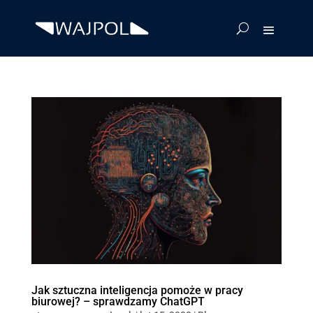
Jak sztuczna inteligencja pomoże w pracy
biurowej? – sprawdzamy ChatGPT