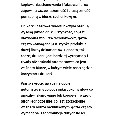
kopiowania, skanowania i faksowania, co
zapewnia wszechstronność i elastyczność
potrzebną w biurze rachunkowym.
Drukarki laserowe wielofunkcyjne oferują
wysoką jakość druku i szybkość, co jest
niezbędne w biurze rachunkowym, gdzie
często wymagana jest szybka produkcja
dużej liczby dokumentów. Ponadto, taki
rodzaj drukarki jest bardziej wytrzymały i
trwały niż drukarki atramentowe, co jest
ważne w biurze, w którym wiele osób będzie
korzystać z drukarki.
Warto zwrócić uwagę na opcję
automatycznego podajnika dokumentów, co
umożliwi skanowanie lub kopiowanie wielu
stron jednocześnie, co jest szczególnie
ważne w biurze rachunkowym, gdzie często
wymagana jest produkcja dużych ilości