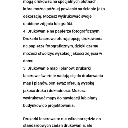
mogą drukować na specjalnych płótnach,
które można później powiesić na ścianie jako
dekorację. Możesz wydrukować swoje
ulubione zdjęcia lub grafiki.
Drukowanie na papierze fotograficznym:
Drukarki laserowe oferują opcję drukowania
na papierze fotograficznym, dzięki czemu
możesz stworzyć wysokiej jakości zdjęcia w
domu.
Drukowanie map i planów: Drukarki
laserowe świetnie nadają się do drukowania
map i planów, ponieważ oferują wysoką
jakość druku i dokładność. Możesz
wydrukować mapy do nawigacji lub plany
budynków do projektowania.
Drukarki laserowe to nie tylko narzędzie do
standardowych zadań drukowania, ale