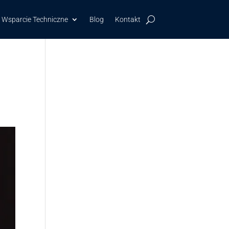
Wsparcie Techniczne
Blog
Kontakt